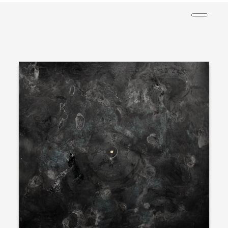
SOLEIL CENTRAL