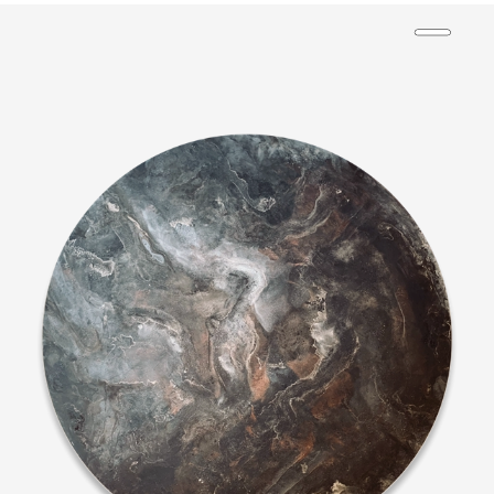
PLUTARQUE