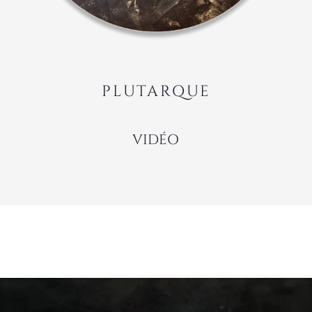
VIDÉO