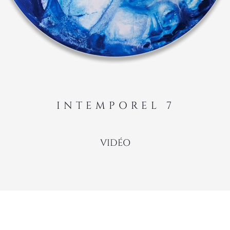
INTEMPOREL 7
VIDÉO